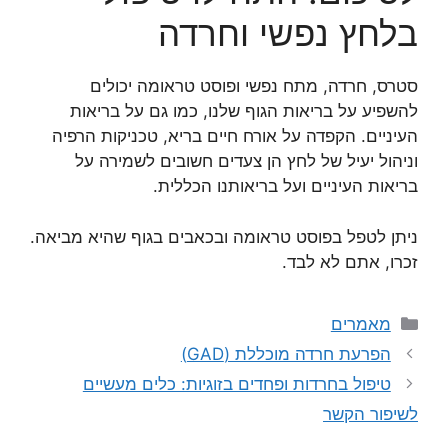
בלחץ נפשי וחרדה
סטרס, חרדה, מתח נפשי ופוסט טראומה יכולים
להשפיע על בריאות הגוף שלנו, כמו גם על בריאות
העיניים. הקפדה על אורח חיים בריא, טכניקות הרפיה
וניהול יעיל של לחץ הן צעדים חשובים לשמירה על
בריאות העיניים ועל בריאותנו הכללית.
ניתן לטפל בפוסט טראומה ובכאבים בגוף שהיא מביאה.
זכרו, אתם לא לבד.
קטגוריות
מאמרים
הפרעת חרדה מוכללת (GAD)
טיפול בחרדות ופחדים בזוגיות: כלים מעשיים
לשיפור הקשר