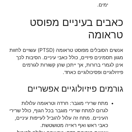
ימים.
כאבים בעיניים מפוסט
טראומה
אנשים הסובלים מפוסט טראומה (PTSD) עשויים לחוות
מגוון תסמינים פיזיים, כולל כאבי עיניים. הסיבות לכך
אינן לגמרי ברורות, אך ייתכן שהן קשורות לגורמים
פיזיולוגיים ופסיכולוגיים כאחד.
גורמים פיזיולוגיים אפשריים
מתח שרירי מוגבר: חרדה וטראומה עלולות
לגרום למתח שרירי מוגבר בכל הגוף, כולל שרירי
העיניים. מתח זה עלול להוביל לעייפות עיניים,
כאבי ראש ואף ראייה מטושטשת.