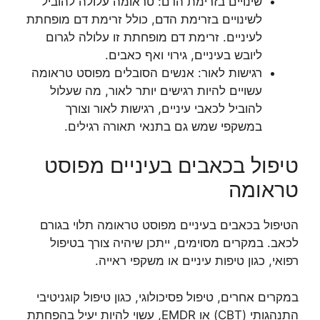
שינויים בזרימת הדם: טראומה עלולה להוביל
לשינויים בזרימת הדם, כולל זרימת דם מופחתת
לעיניים. זרימת דם מופחתת זו עלולה לגרום
ליובש בעיניים, גירוי ואף כאבים.
רגישות לאור: אנשים הסובלים מפוסט טראומה
עשויים להיות רגישים יותר לאור, מה שעלול
להוביל לכאבי עיניים, רגישות לאור וצורך
במשקפי שמש גם בתנאי תאורה רגילים.
טיפול בכאבים בעיניים מפוסט
טראומה
הטיפול בכאבים בעיניים מפוסט טראומה תלוי בגורם
לכאב. במקרים מסוימים, ייתכן שיהיה צורך בטיפול
רפואי, כגון טיפות עיניים או משקפי ראייה.
במקרים אחרים, טיפול פסיכולוגי, כגון טיפול קוגניטיבי
התנהגותי (CBT) או EMDR, עשוי להיות יעיל בהפחתת