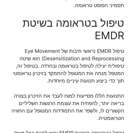
תסמיני הפוסט טראומה.
טיפול בטראומה בשיטת
EMDR
טיפול EMDR (ראשי תיבות של Eye Movement
Desensitization and Reprocessing) הוא שיטה
טיפולית יעילה לטיפול בטראומה ובחרדה. בטיפול זה,
המטפל מנחה את המטופל להתמקד בזיכרון טראומטי
תוך כדי ביצוע תנועות עיניים מיוחדות.
התנועות הללו מסייעות למוח לעבד את הזיכרון בצורה
בריאה יותר, להפחית את עוצמת הרגשות השליליים
הקשורים לו, ולשפר את התמודדות המטופל עם החוויה
הטראומטית.